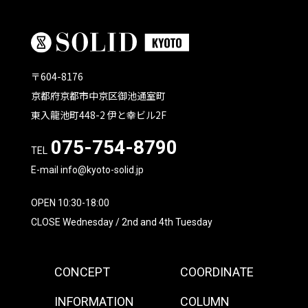
〒604-8176
京都府京都市中京区御池通室町
東入龍池町448-2 伊と幸ビル2F
075-754-8790
TEL
E-mail info@kyoto-solid.jp
OPEN 10:30-18:00
CLOSE Wednesday / 2nd and 4th Tuesday
CONCEPT
COORDINATE
INFORMATION
COLUMN