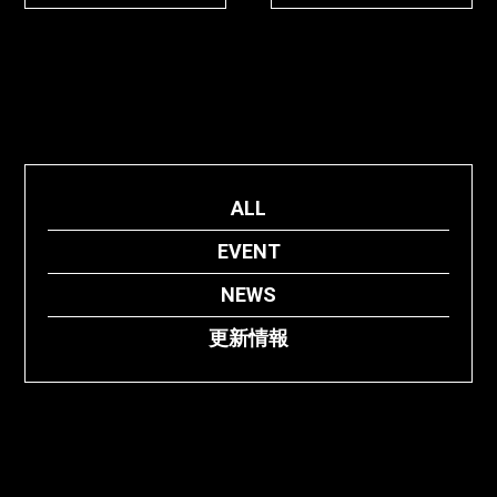
ALL
EVENT
NEWS
更新情報