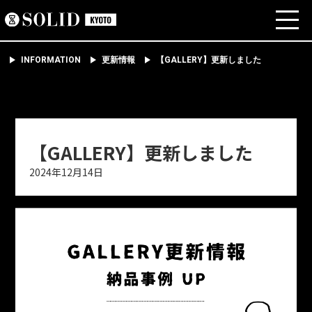
INFORMATION
更新情報
【GALLERY】更新しました
【GALLERY】更新しました
2024年12月14日