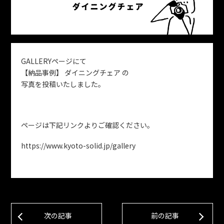
GALLERYページにて
【納品事例】
ダイニングチェア の
写真を投稿いたしました。
ページは下記リンクよりご確認ください。
https://www.kyoto-solid.jp/gallery
次の記事
前の記事