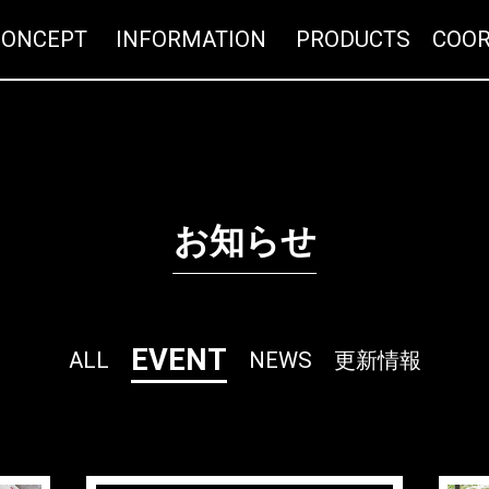
CONCEPT
INFORMATION
PRO
お知らせ
EVENT
ALL
NEWS