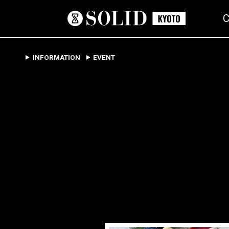
INFORMATION
EVENT