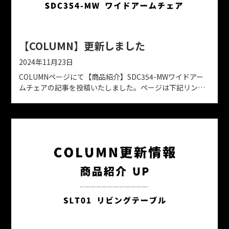
【COLUMN】更新しました
2024年11月23日
COLUMNページにて【商品紹介】SDC354-MWワイドアー
ムチェアの記事を投稿いたしました。ページは下記リンク
よりご確認ください。https://www.kyoto-solid.jp/column