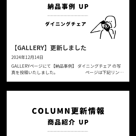
【GALLERY】更新しました
2024年12月14日
GALLERYページにて【納品事例】 ダイニングチェア の写
真を投稿いたしました。 ページは下記リンク
よりご確認ください。 https://www.kyoto-solid.jp/gallery