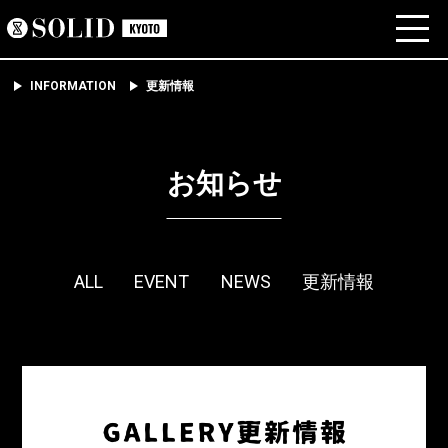
INFORMATION
更新情報
お知らせ
ALL
EVENT
NEWS
更新情報