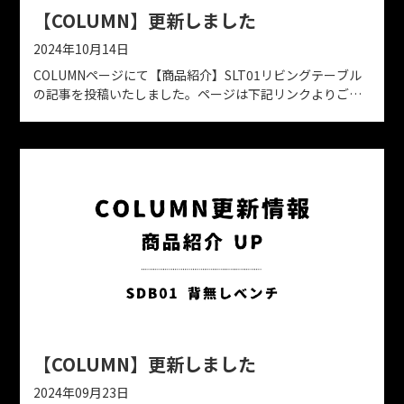
【COLUMN】更新しました
2024年10月14日
COLUMNページにて【商品紹介】SLT01リビングテーブル
の記事を投稿いたしました。ページは下記リンクよりご確
認ください。https://www.kyoto-solid.jp/column
【COLUMN】更新しました
2024年09月23日