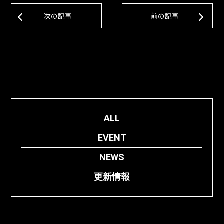
次の記事
前の記事
ALL
EVENT
NEWS
更新情報