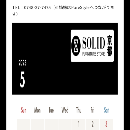
TEL：0748-37-7475（※姉妹店PureStyleへつながりま
す）