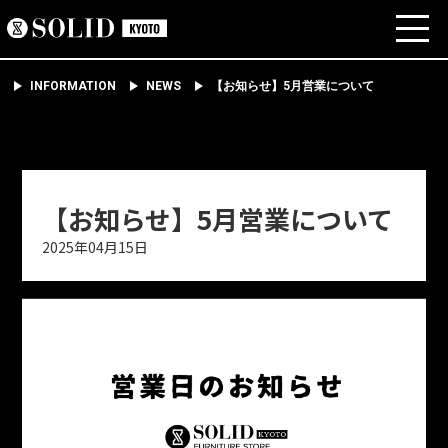
INFORMATION
NEWS
【お知らせ】5月営業について
【お知らせ】5月営業について
2025年04月15日