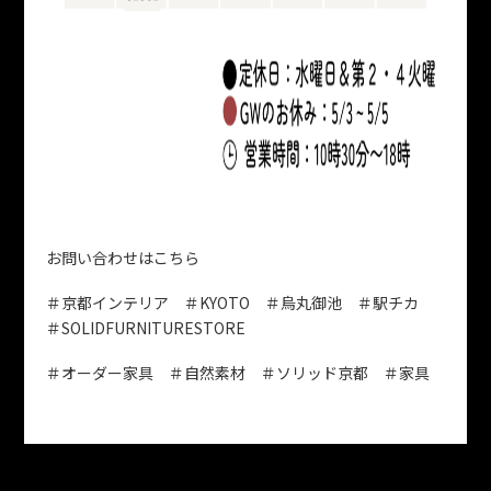
お問い合わせはこちら
＃京都インテリア ＃KYOTO ＃烏丸御池 ＃駅チカ
＃SOLIDFURNITURESTORE
＃オーダー家具 ＃自然素材 ＃ソリッド京都 ＃家具