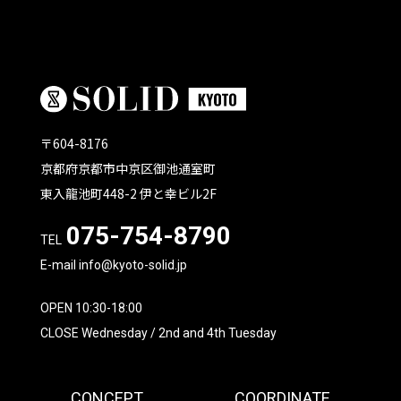
〒604-8176
京都府京都市中京区御池通室町
東入龍池町448-2 伊と幸ビル2F
075-754-8790
TEL
E-mail info@kyoto-solid.jp
OPEN 10:30-18:00
CLOSE Wednesday / 2nd and 4th Tuesday
CONCEPT
COORDINATE