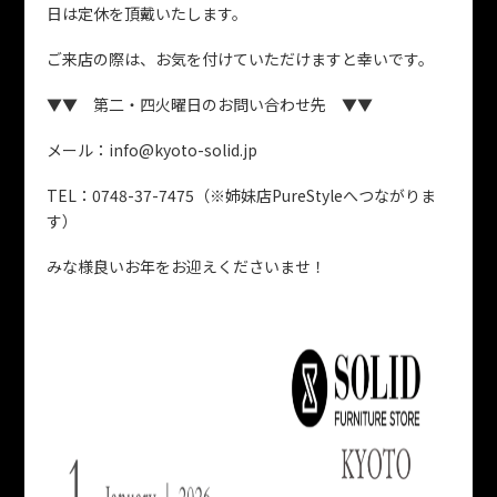
日は定休を頂戴いたします。
ご来店の際は、お気を付けていただけますと幸いです。
▼▼ 第二・四火曜日のお問い合わせ先 ▼▼
メール：info@kyoto-solid.jp
TEL：0748-37-7475（※姉妹店PureStyleへつながりま
す）
みな様良いお年をお迎えくださいませ！