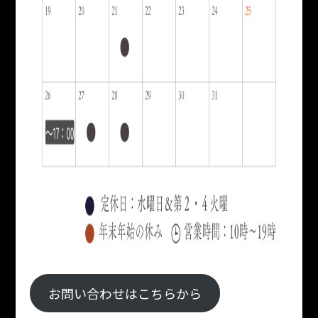
お問い合わせはこちらから