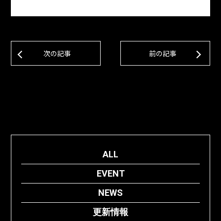
次の記事
前の記事
ALL
EVENT
NEWS
更新情報