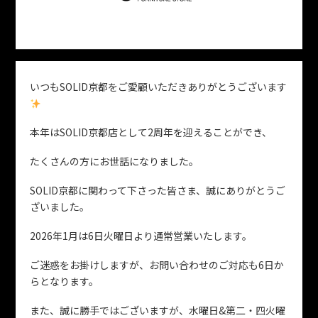
いつもSOLID京都をご愛顧いただきありがとうございます
本年はSOLID京都店として2周年を迎えることができ、
たくさんの方にお世話になりました。
SOLID京都に関わって下さった皆さま、誠にありがとうご
ざいました。
2026年1月は6日火曜日より通常営業いたします。
ご迷惑をお掛けしますが、お問い合わせのご対応も6日か
らとなります。
また、誠に勝手ではございますが、水曜日&第二・四火曜