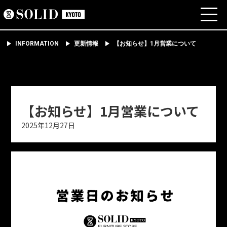
INFORMATION
更新情報
【お知らせ】1月営業について
【お知らせ】1月営業について
2025年12月27日