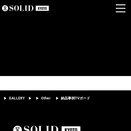
GALLERY
Other
納品事例TVボード